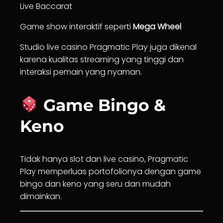
Live Baccarat
Game show interaktif seperti
Mega Wheel
Studio live casino Pragmatic Play juga dikenal
karena kualitas streaming yang tinggi dan
interaksi pemain yang nyaman.
Game Bingo &
Keno
Tidak hanya slot dan live casino, Pragmatic
Play memperluas portofolionya dengan game
bingo dan keno yang seru dan mudah
dimainkan.