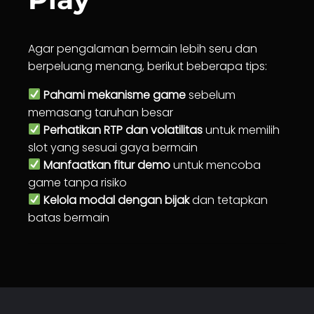
Agar pengalaman bermain lebih seru dan
berpeluang menang, berikut beberapa tips:
Pahami mekanisme game
sebelum
memasang taruhan besar
Perhatikan RTP dan volatilitas
untuk memilih
slot yang sesuai gaya bermain
Manfaatkan fitur demo
untuk mencoba
game tanpa risiko
Kelola modal dengan bijak
dan tetapkan
batas bermain