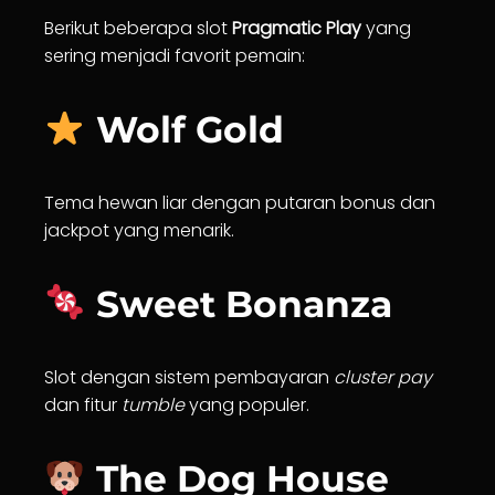
Berikut beberapa slot
Pragmatic Play
yang
sering menjadi favorit pemain:
Wolf Gold
Tema hewan liar dengan putaran bonus dan
jackpot yang menarik.
Sweet Bonanza
Slot dengan sistem pembayaran
cluster pay
dan fitur
tumble
yang populer.
The Dog House