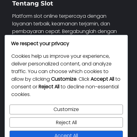
Tentang Slot
Platform slot online terpercaya dengan
layanan terbaik, keamanan terjamin, dan
pembayaran cepat. Bergabunglah dengan
jutaan pemain yang puas.
We respect your privacy
Layanan
Cookies help us improve your experience,
Home
deliver personalized content, and analyze
Blog
traffic. You can choose which cookies to
About Us
allow by clicking
Customize
. Click
Accept All
to
Privacy Policy
consent or
Reject All
to decline non-essential
Mitra Kami
cookies.
slot gacor hari ini
Customize
keluaran hk
piagamslot
Reject All
cssbet
Accept All