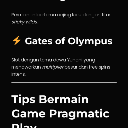
Permainan bertema anjing lucu dengan fitur
sticky wilds
.
Gates of Olympus
Slot dengan tema dewa Yunani yang
menawarkan
multiplier
besar dan free spins
intens.
Tips Bermain
Game Pragmatic
Play