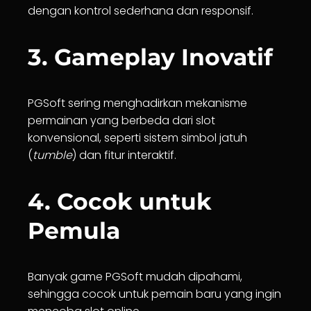
dengan kontrol sederhana dan responsif.
3. Gameplay Inovatif
PGSoft sering menghadirkan mekanisme
permainan yang berbeda dari slot
konvensional, seperti sistem simbol jatuh
(
tumble
) dan fitur interaktif.
4. Cocok untuk
Pemula
Banyak game PGSoft mudah dipahami,
sehingga cocok untuk pemain baru yang ingin