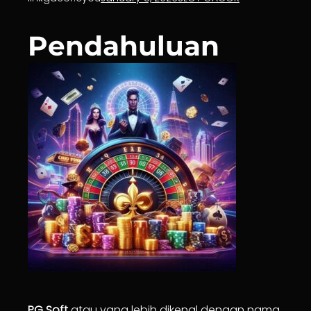
Pendahuluan
PG Soft
atau yang lebih dikenal dengan nama