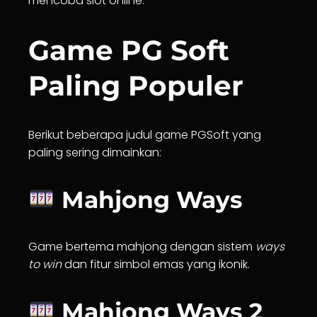
mencoba slot online.
Game PG Soft
Paling Populer
Berikut beberapa judul game PGSoft yang
paling sering dimainkan:
Mahjong Ways
Game bertema mahjong dengan sistem
ways
to win
dan fitur simbol emas yang ikonik.
Mahjong Ways 2